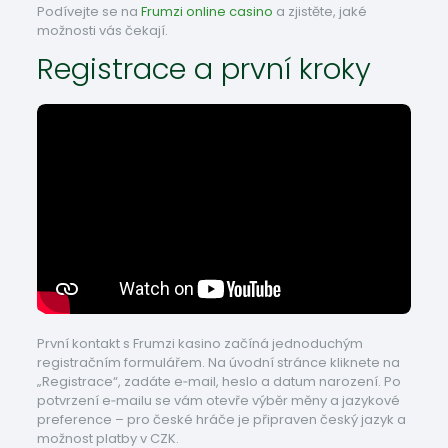
Podívejte se na
Frumzi online casino
a zjistěte, jaké
možnosti vás čekají.
Registrace a první kroky
První kontakt s Frumzi kasino začíná jednoduchým
registračním formulářem. Na úvodní stránce kliknete na
„Registrace“, zadáte e‑mail, heslo a datum narození. Po
potvrzení e‑mailu se vám otevře výběr měny a jazykové
preference – pro české hráče je připraven český jazyk a
možnost platby v CZK.