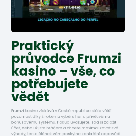
Praktický
průvodce Frumzi
kasino – vše, co
potřebujete
vědět
Frumzi kasino získává v České republice stále větší
pozornost díky širokému výběru her a přívětivému
bonusovému systému. Pokud uvažujete, zda si založit
účet, nebo už jste hráčem a chcete maximalizovat své
výhody, tento článek vám poskytne konkrétní odpovědi.