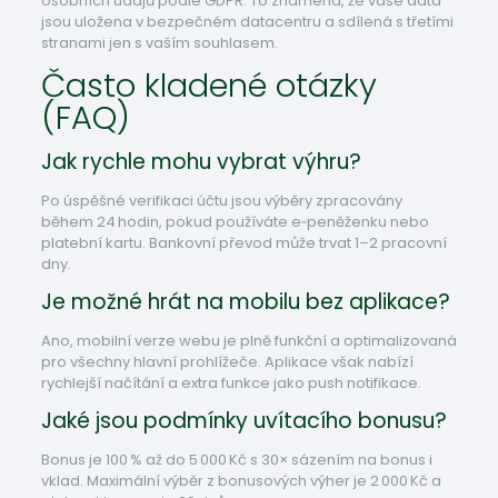
osobních údajů podle GDPR. To znamená, že vaše data
jsou uložena v bezpečném datacentru a sdílená s třetími
stranami jen s vaším souhlasem.
Často kladené otázky
(FAQ)
Jak rychle mohu vybrat výhru?
Po úspěšné verifikaci účtu jsou výběry zpracovány
během 24 hodin, pokud používáte e‑peněženku nebo
platební kartu. Bankovní převod může trvat 1–2 pracovní
dny.
Je možné hrát na mobilu bez aplikace?
Ano, mobilní verze webu je plně funkční a optimalizovaná
pro všechny hlavní prohlížeče. Aplikace však nabízí
rychlejší načítání a extra funkce jako push notifikace.
Jaké jsou podmínky uvítacího bonusu?
Bonus je 100 % až do 5 000 Kč s 30× sázením na bonus i
vklad. Maximální výběr z bonusových výher je 2 000 Kč a