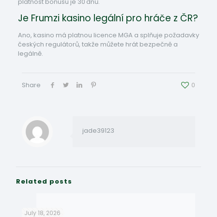
platnost bonusu je 30 dnů.
Je Frumzi kasino legální pro hráče z ČR?
Ano, kasino má platnou licence MGA a splňuje požadavky
českých regulátorů, takže můžete hrát bezpečně a
legálně.
Share
0
jade39123
Related posts
July 18, 2026