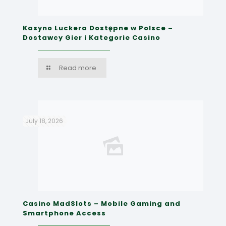
Kasyno Luckera Dostępne w Polsce –
Dostawcy Gier i Kategorie Casino
Read more
July 18, 2026
Casino MadSlots – Mobile Gaming and
Smartphone Access