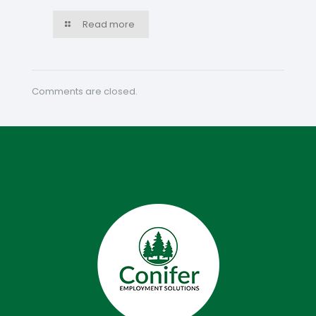
Read more
Comments are closed.