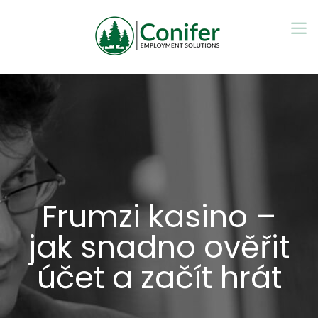
Frumzi kasino –
jak snadno ověřit
účet a začít hrát