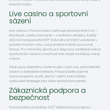
hlavním hrám.
Live casino a sportovní
sázení
Live casino v Frumzi kasino zahrnuje klasické stolní hry –
blackjack, ruleta, baccarat – s reálnými dealery. Každý
stůl má transparentní RTP (návratnost hráči) uvedené v
pravém horním rohu, což pomáhá hráčům porovnat
šance. Pro milovníky sportu je k dispozici oddělená sekce
sportovního sázení s možností live sázek na fotbal, hokej
a tenis.
Sázky jsou doplněny o funkce jako cash out, automatické
sázení a statistické náhledy. Pokud sázíte poprvé,
doporučujeme využít „demo“ režim, kde můžete
vyzkoušet strategie bez rizika skutečných peněz.
Zákaznická podpora a
bezpečnost
Frumzi kasino poskytuje 24/7 zákaznickou podporu