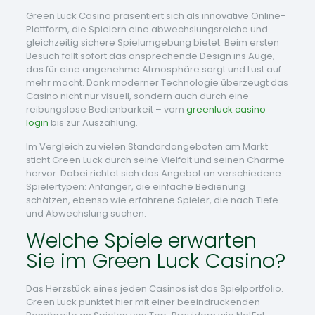
Green Luck Casino präsentiert sich als innovative Online-
Plattform, die Spielern eine abwechslungsreiche und
gleichzeitig sichere Spielumgebung bietet. Beim ersten
Besuch fällt sofort das ansprechende Design ins Auge,
das für eine angenehme Atmosphäre sorgt und Lust auf
mehr macht. Dank moderner Technologie überzeugt das
Casino nicht nur visuell, sondern auch durch eine
reibungslose Bedienbarkeit – vom
greenluck casino
login
bis zur Auszahlung.
Im Vergleich zu vielen Standardangeboten am Markt
sticht Green Luck durch seine Vielfalt und seinen Charme
hervor. Dabei richtet sich das Angebot an verschiedene
Spielertypen: Anfänger, die einfache Bedienung
schätzen, ebenso wie erfahrene Spieler, die nach Tiefe
und Abwechslung suchen.
Welche Spiele erwarten
Sie im Green Luck Casino?
Das Herzstück eines jeden Casinos ist das Spielportfolio.
Green Luck punktet hier mit einer beeindruckenden