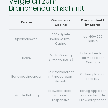
Vergleich zum
Branchendurchschnitt
Green Luck
Durchschnitt
Faktor
Casino
im Markt
600+ Spiele
ca. 400-500
Spieleauswahl
inklusive Live-
Spiele
Casino
Unterschiedlich,
Malta Gaming
Lizenz
oft Malta oder
Authority (MGA)
Curacao
Fair, transparent
Oft komplex und
Bonusbedingungen
mit moderatem
restriktiv
Umsatz
Browserbasiert,
Häufig App oder
Mobile Nutzung
komplett
eingeschränkte
responsive
Browseroptionen