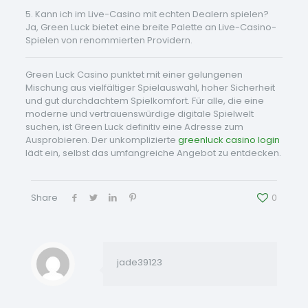
5. Kann ich im Live-Casino mit echten Dealern spielen?
Ja, Green Luck bietet eine breite Palette an Live-Casino-
Spielen von renommierten Providern.
Green Luck Casino punktet mit einer gelungenen
Mischung aus vielfältiger Spielauswahl, hoher Sicherheit
und gut durchdachtem Spielkomfort. Für alle, die eine
moderne und vertrauenswürdige digitale Spielwelt
suchen, ist Green Luck definitiv eine Adresse zum
Ausprobieren. Der unkomplizierte
greenluck casino login
lädt ein, selbst das umfangreiche Angebot zu entdecken.
Share
0
jade39123