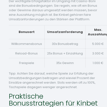
Der wichtigste Erfolgsfaktor im Umgang mit Casino-Boni
sind die Bonusbedingungen. Sie regeln, wie oft ein Bonus
oder Gewinne daraus umgesetzt werden müssen, bevor
eine Auszahlung möglich ist. Bei Kinbet gehören faire
Umsatzanforderungen zu den Stärken der Plattform.
Max.
Bonusart
Umsatzanforderung
Auszahlun
Willkommensbonus
30x Bonusbetrag
5.000 €
Reload-Bonus
25x Bonus + Einzahlung
3.000 €
Freispiele
35x Gewinn
1.000 €
Tipp: Achten Sie darauf, welche Spiele zur Erfüllung der
Umsatzbedingungen beitragen und wieviel Prozent der
Einsätze angerechnet werden. Slots werden oft zu 100%,
Tischspiele dagegen weniger angerechnet.
Praktische
Bonusstrategien für Kinbet