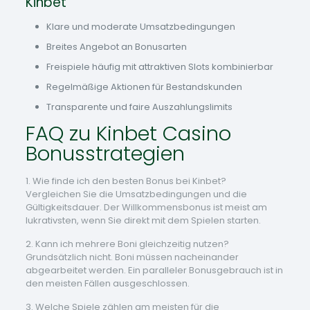
Kinbet
Klare und moderate Umsatzbedingungen
Breites Angebot an Bonusarten
Freispiele häufig mit attraktiven Slots kombinierbar
Regelmäßige Aktionen für Bestandskunden
Transparente und faire Auszahlungslimits
FAQ zu Kinbet Casino
Bonusstrategien
1. Wie finde ich den besten Bonus bei Kinbet?
Vergleichen Sie die Umsatzbedingungen und die
Gültigkeitsdauer. Der Willkommensbonus ist meist am
lukrativsten, wenn Sie direkt mit dem Spielen starten.
2. Kann ich mehrere Boni gleichzeitig nutzen?
Grundsätzlich nicht. Boni müssen nacheinander
abgearbeitet werden. Ein paralleler Bonusgebrauch ist in
den meisten Fällen ausgeschlossen.
3. Welche Spiele zählen am meisten für die