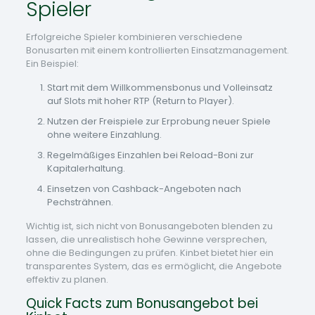
Spieler
Erfolgreiche Spieler kombinieren verschiedene
Bonusarten mit einem kontrollierten Einsatzmanagement.
Ein Beispiel:
Start mit dem Willkommensbonus und Volleinsatz
auf Slots mit hoher RTP (Return to Player).
Nutzen der Freispiele zur Erprobung neuer Spiele
ohne weitere Einzahlung.
Regelmäßiges Einzahlen bei Reload-Boni zur
Kapitalerhaltung.
Einsetzen von Cashback-Angeboten nach
Pechsträhnen.
Wichtig ist, sich nicht von Bonusangeboten blenden zu
lassen, die unrealistisch hohe Gewinne versprechen,
ohne die Bedingungen zu prüfen. Kinbet bietet hier ein
transparentes System, das es ermöglicht, die Angebote
effektiv zu planen.
Quick Facts zum Bonusangebot bei