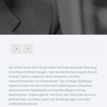
Als erfahrener SEO-Kopiraйter mit Schwerpunkt iGaming
möchte ich Ihnen zeigen, wie Sie die Bonusangebote bei
Kinbet Casino optimal nutzen können, um Ihre
Gewinnchancen zu maximieren. Die richtige Strategie
beim Einsatz von Boni kann den Unterschied zwischen
einem kurzen Spielspaß und nachhaltigem Erfolg
ausmachen. Dabei gilt es, nicht nur die Höhe der Boni zu
betrachten, sondern auch die Bedingungen und den
zeitlichen Rahmen.