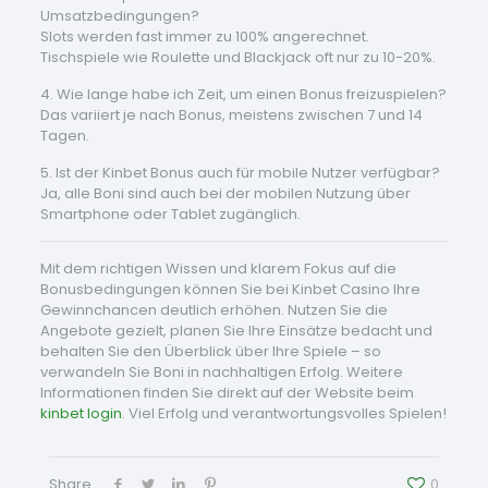
Umsatzbedingungen?
Slots werden fast immer zu 100% angerechnet.
Tischspiele wie Roulette und Blackjack oft nur zu 10-20%.
4. Wie lange habe ich Zeit, um einen Bonus freizuspielen?
Das variiert je nach Bonus, meistens zwischen 7 und 14
Tagen.
5. Ist der Kinbet Bonus auch für mobile Nutzer verfügbar?
Ja, alle Boni sind auch bei der mobilen Nutzung über
Smartphone oder Tablet zugänglich.
Mit dem richtigen Wissen und klarem Fokus auf die
Bonusbedingungen können Sie bei Kinbet Casino Ihre
Gewinnchancen deutlich erhöhen. Nutzen Sie die
Angebote gezielt, planen Sie Ihre Einsätze bedacht und
behalten Sie den Überblick über Ihre Spiele – so
verwandeln Sie Boni in nachhaltigen Erfolg. Weitere
Informationen finden Sie direkt auf der Website beim
kinbet login
. Viel Erfolg und verantwortungsvolles Spielen!
Share
0