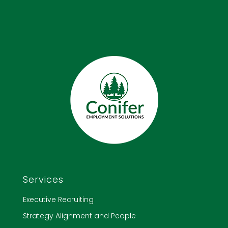
Services
Executive Recruiting
Strategy Alignment and People