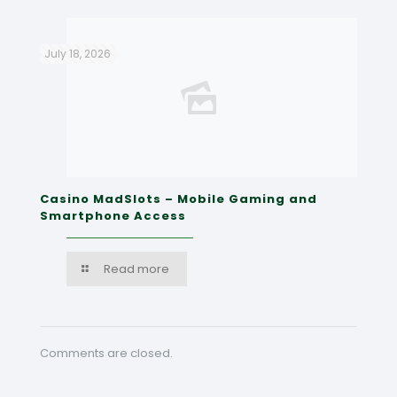
July 18, 2026
Casino MadSlots – Mobile Gaming and
Smartphone Access
Read more
Comments are closed.