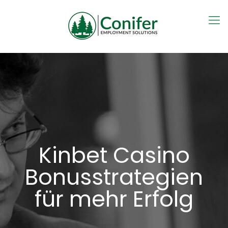
Kinbet Casino
Bonusstrategien
für mehr Erfolg