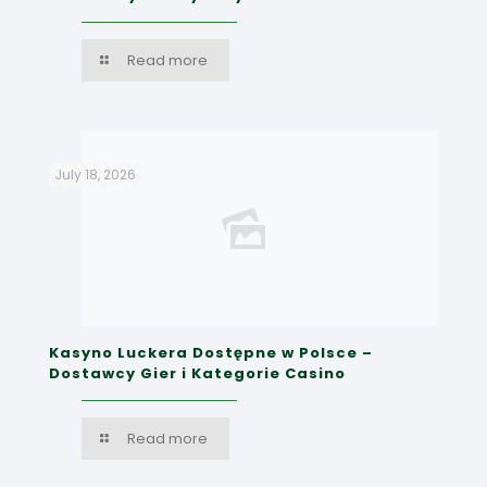
Read more
July 18, 2026
Kasyno Luckera Dostępne w Polsce –
Dostawcy Gier i Kategorie Casino
Read more