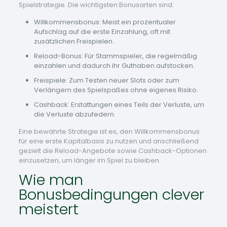
Spielstrategie. Die wichtigsten Bonusarten sind:
Willkommensbonus: Meist ein prozentualer
Aufschlag auf die erste Einzahlung, oft mit
zusätzlichen Freispielen.
Reload-Bonus: Für Stammspieler, die regelmäßig
einzahlen und dadurch ihr Guthaben aufstocken.
Freispiele: Zum Testen neuer Slots oder zum
Verlängern des Spielspaßes ohne eigenes Risiko.
Cashback: Erstattungen eines Teils der Verluste, um
die Verluste abzufedern.
Eine bewährte Strategie ist es, den Willkommensbonus
für eine erste Kapitalbasis zu nutzen und anschließend
gezielt die Reload-Angebote sowie Cashback-Optionen
einzusetzen, um länger im Spiel zu bleiben.
Wie man
Bonusbedingungen clever
meistert